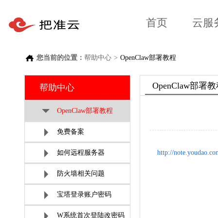
首页
云服
您当前的位置：
帮助中心
>
OpenClaw部署教程
OpenClaw部署
帮助中心
OpenClaw部署教程
免费备案
如何远程服务器
http://note.youdao.
防火墙相关问题
宝塔登录账户密码
W系统首次登陆改密码