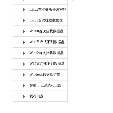
Linux首次登录修改密码
Linux首次挂载数据盘
Win08首次挂载数据盘
W08重启找不到数据盘
Win12首次挂载数据盘
W12重启找不到数据盘
Windows数据盘扩展
替换linux系统yum源
我有问题